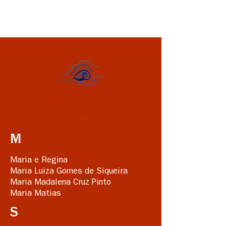
M
Maria e Regina
Maria Luiza Gomes de Siqueira
Maria Madalena Cruz Pinto
Maria Matias
S