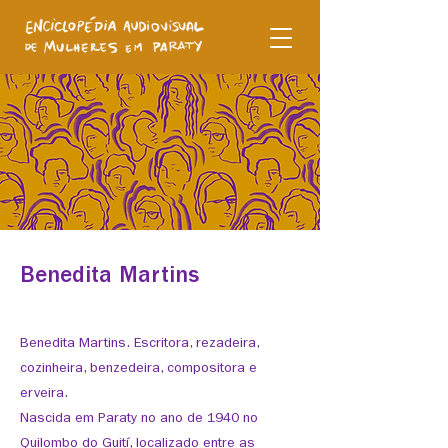
Benedita Martins
Benedita Martins. Escritora, rezadeira,
cozinheira, benzedeira, compositora e
erveira.
Nascida em Paraty no ano de 1940 no
Quilombo do Guití, localizado entre as