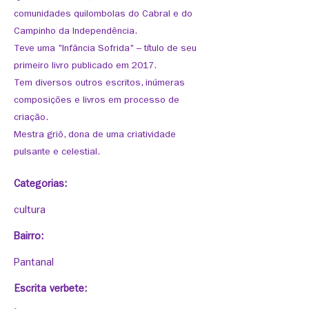
comunidades quilombolas do Cabral e do
Campinho da Independência.
Teve uma "Infância Sofrida" – título de seu
primeiro livro publicado em 2017.
Tem diversos outros escritos, inúmeras
composições e livros em processo de
criação.
Mestra griô, dona de uma criatividade
pulsante e celestial.
Categorias:
cultura
Bairro:
Pantanal
Escrita verbete: