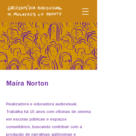
Maíra Norton
Realizadora e educadora audiovisual.
Trabalha há 15 anos com oficinas de cinema
em escolas públicas e espaços
comunitários, buscando contribuir com a
produção de narrativas autônomas e