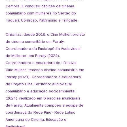
Cembra. E conduziu oficinas de cinema
comunitário com mulheres no Sertão do
Taquari, Coriscão, Patrimônio e Trindade.
Organiza, desde 2016, o Cine Mulher, projeto
de cinema comunitário em Paraty.
Coordenadora da Enciclopédia Audiovisual
de Mulheres em Paraty (2024).
Coordenadora e educadora do I Festival
Cine Mulher: tecendo cinema comunitário em
Paraty (2023). Coordenadora e educadora
do Projeto Cine Território: audiovisual
comunitário e educação socioambiental
(2024), realizado em 6 escolas municipais
de Paraty. Atualmente compões a equipe de
coordenaçã da Rede Kino - Rede Latino
Americana de Cinema, Educação e