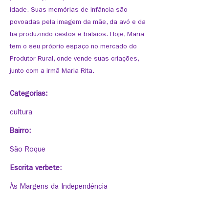
idade. Suas memórias de infância são
povoadas pela imagem da mãe, da avó e da
tia produzindo cestos e balaios. Hoje, Maria
tem o seu próprio espaço no mercado do
Produtor Rural, onde vende suas criações,
junto com a irmã Maria Rita.
Categorias:
cultura
Bairro:
São Roque
Escrita verbete:
Às Margens da Independência