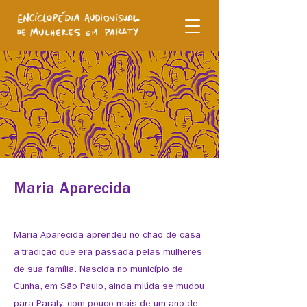
Maria Aparecida
Maria Aparecida aprendeu no chão de casa
a tradição que era passada pelas mulheres
de sua família. Nascida no município de
Cunha, em São Paulo, ainda miúda se mudou
para Paraty, com pouco mais de um ano de